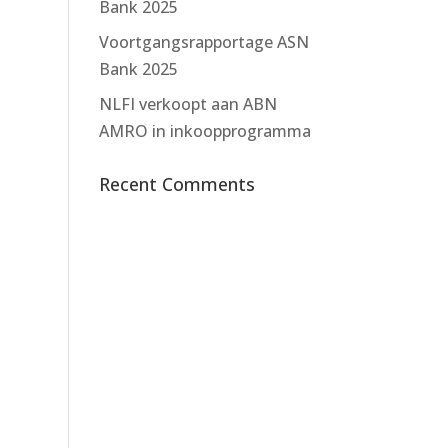
Bank 2025
Voortgangsrapportage ASN
Bank 2025
NLFI verkoopt aan ABN
AMRO in inkoopprogramma
Recent Comments