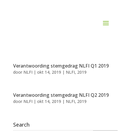
Verantwoording stemgedrag NLFI Q1 2019
door
NLFI
|
okt 14, 2019
|
NLFI
,
2019
Verantwoording stemgedrag NLFI Q2 2019
door
NLFI
|
okt 14, 2019
|
NLFI
,
2019
Search