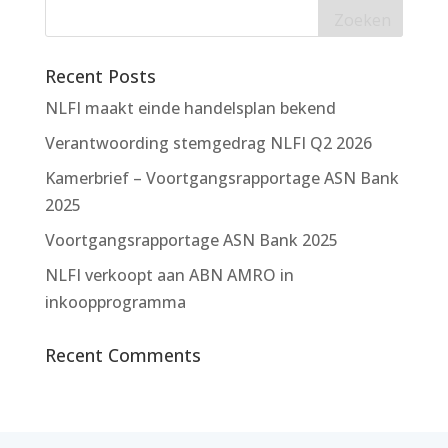
Recent Posts
NLFI maakt einde handelsplan bekend
Verantwoording stemgedrag NLFI Q2 2026
Kamerbrief – Voortgangsrapportage ASN Bank
2025
Voortgangsrapportage ASN Bank 2025
NLFI verkoopt aan ABN AMRO in
inkoopprogramma
Recent Comments