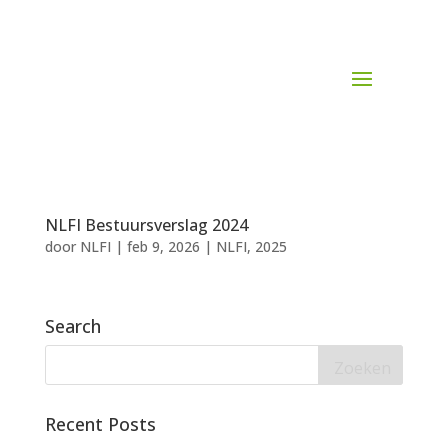
NLFI Bestuursverslag 2024
door
NLFI
|
feb 9, 2026
|
NLFI
,
2025
Search
Recent Posts