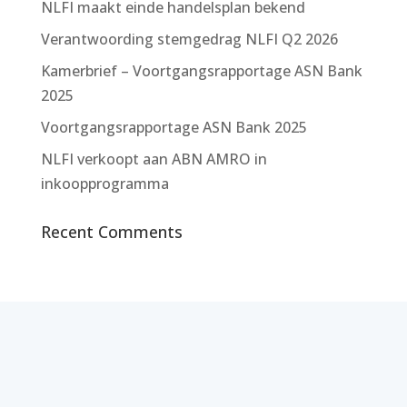
NLFI maakt einde handelsplan bekend
Verantwoording stemgedrag NLFI Q2 2026
Kamerbrief – Voortgangsrapportage ASN Bank
2025
Voortgangsrapportage ASN Bank 2025
NLFI verkoopt aan ABN AMRO in
inkoopprogramma
Recent Comments