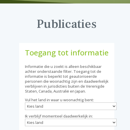
Publicaties
Toegang tot informatie
Informatie die u zoekt is alleen beschikbaar
achter onderstaande filter. Toegang tot de
informatie is beperkt tot geautoriseerde
personen die woonachtig zijn en daadwerkelijk
verblijven in jurisdicties buiten de Verenigde
Staten, Canada, Australië en Japan.
Vul het land in waar u woonachtig bent:
Ik verblijf momenteel daadwerkelijk in: