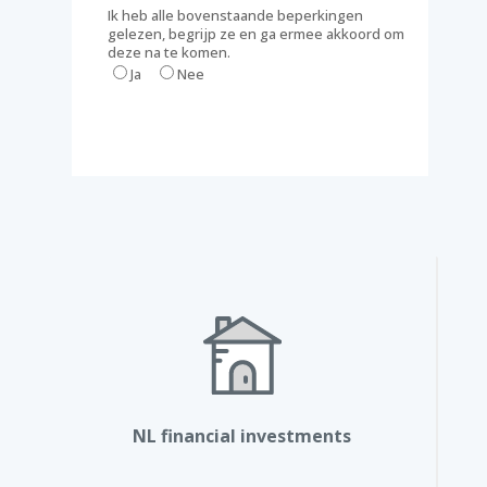
Ik heb alle bovenstaande beperkingen
gelezen, begrijp ze en ga ermee akkoord om
deze na te komen.
Ja
Nee
NL financial investments