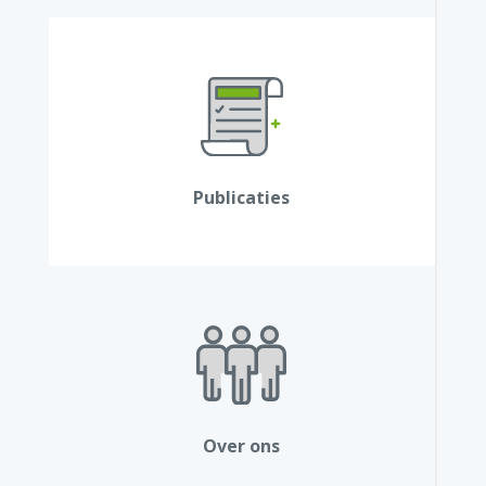
Publicaties
Over ons